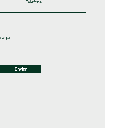
Enviar