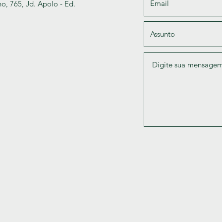
o, 765, Jd. Apolo - Ed.